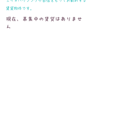
​ミサキハウジングが自信をもってお勧めする
賃貸物件です。
現在、募集中の賃貸はありませ
ん