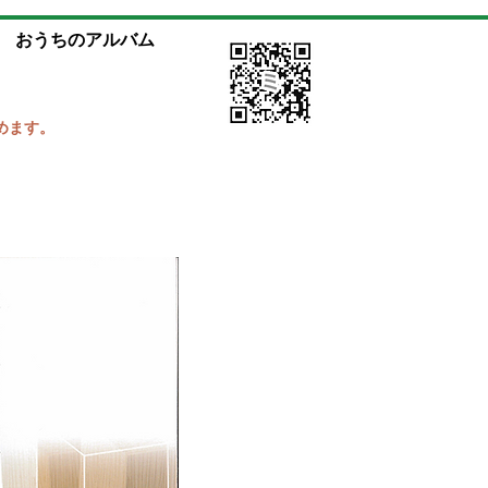
おうちのアルバム
めます。